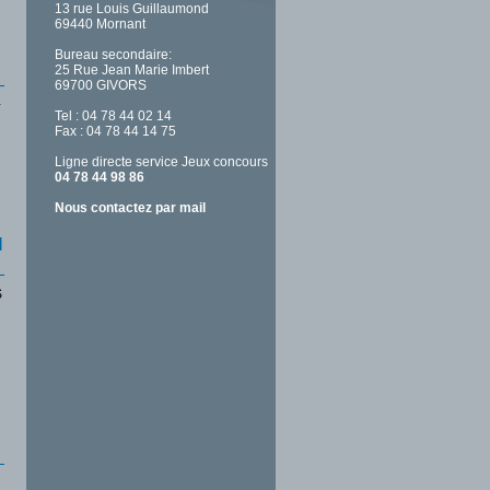
13 rue Louis Guillaumond
69440 Mornant
Bureau secondaire:
25 Rue Jean Marie Imbert
69700 GIVORS
+
Tel : 04 78 44 02 14
Fax : 04 78 44 14 75
Ligne directe service Jeux concours
04 78 44 98 86
Nous contactez par mail
I
S