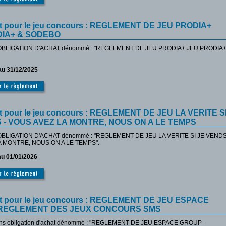
 pour le jeu concours : REGLEMENT DE JEU PRODIA+
DIA+ & SODEBO
OBLIGATION D'ACHAT dénommé : "REGLEMENT DE JEU PRODIA+ JEU PRODIA
au 31/12/2025
 pour le jeu concours : REGLEMENT DE JEU LA VERITE S
 - VOUS AVEZ LA MONTRE, NOUS ON A LE TEMPS
BLIGATION D'ACHAT dénommé : "REGLEMENT DE JEU LA VERITE SI JE VEND
A MONTRE, NOUS ON A LE TEMPS".
au 01/01/2026
t pour le jeu concours : REGLEMENT DE JEU ESPACE
 REGLEMENT DES JEUX CONCOURS SMS
 sans obligation d'achat dénommé : "REGLEMENT DE JEU ESPACE GROUP -