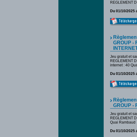
REGLEMENT DE
Du 01/10/2025 
Règlemen
GROUP -
INTERNE
Jeu gratuit et
REGLEMENT DES
internet :
40 Qu
Du 01/10/2025 
Règlemen
GROUP -
Jeu gratuit et
REGLEMENT DES
Quai Rambaud
Du 01/10/2025 