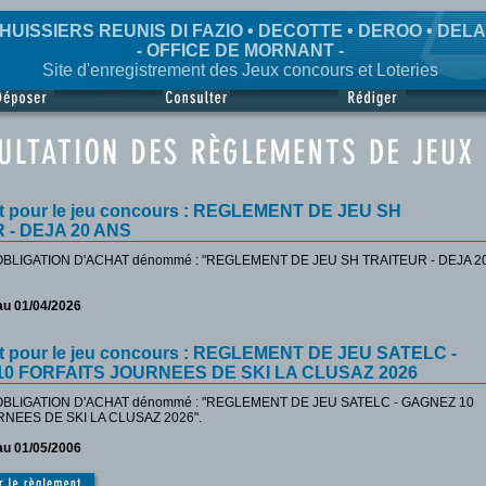
HUISSIERS REUNIS DI FAZIO • DECOTTE • DEROO • DEL
- OFFICE DE MORNANT -
Site d'enregistrement des Jeux concours et Loteries
 pour le jeu concours : REGLEMENT DE JEU SH
 - DEJA 20 ANS
BLIGATION D'ACHAT dénommé : "REGLEMENT DE JEU SH TRAITEUR - DEJA 2
au 01/04/2026
 pour le jeu concours : REGLEMENT DE JEU SATELC -
0 FORFAITS JOURNEES DE SKI LA CLUSAZ 2026
OBLIGATION D'ACHAT dénommé : "REGLEMENT DE JEU SATELC - GAGNEZ 10
NEES DE SKI LA CLUSAZ 2026".
au 01/05/2006